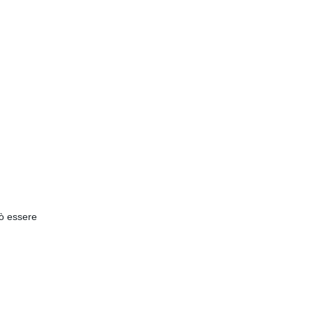
uò essere