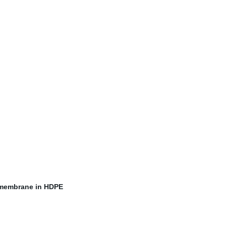
omembrane in HDPE