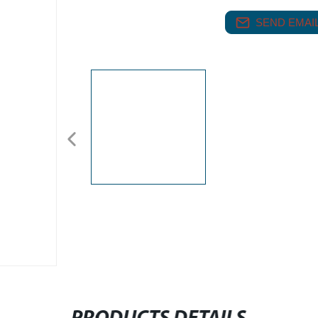
SEND EMAIL