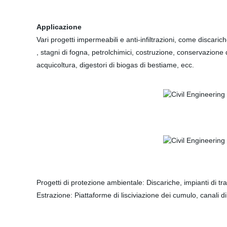
Applicazione
Vari progetti impermeabili e anti-infiltrazioni, come discariche,
, stagni di fogna, petrolchimici, costruzione, conservazione d
acquicoltura, digestori di biogas di bestiame, ecc.
Progetti di protezione ambientale: Discariche, impianti di tratt
Estrazione: Piattaforme di lisciviazione dei cumulo, canali di