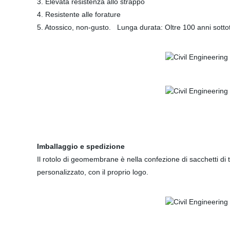
3. Elevata resistenza allo strappo
4. Resistente alle forature
5. Atossico, non-gusto. Lunga durata: Oltre 100 anni sotto
Imballaggio e spedizione
Il rotolo di geomembrane è nella confezione di sacchetti di 
personalizzato, con il proprio logo.