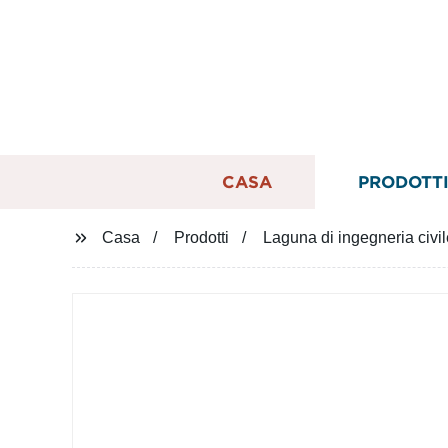
CASA
PRODOTT
Casa
Prodotti
Laguna di ingegneria civil