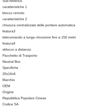
Sud America
caratteristiche 1
blocco remoto
caratteristiche 2
chiusura centralizzata delle portiere automatica
featura3
telecomando a lunga rimozione fino a 150 metri
featura4
sblocco a distanza
Pacchetto di Trasporto
Neutral Box
Specifiche
20x16x6
Marchio
OEM
Origine
Repubblica Popolare Cinese
Codice SA