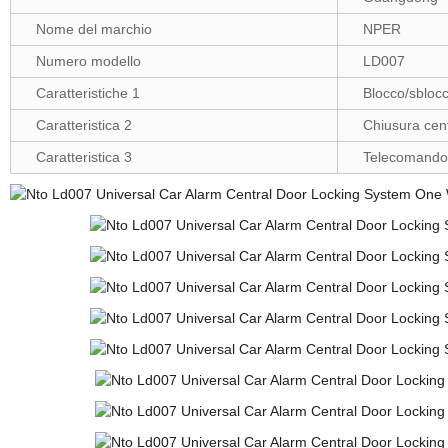
Nome del marchio
NPER
Numero modello
LD007
Caratteristiche 1
Blocco/sblocc
Caratteristica 2
Chiusura cent
Caratteristica 3
Telecomando 