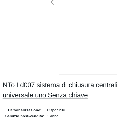
NTo Ld007 sistema di chiusura centrali
universale uno Senza chiave
Personalizzazione:
Disponibile
Servizio post-vendita:
1 anno