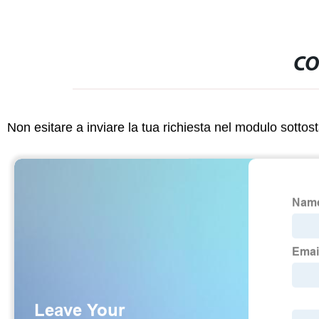
CO
Non esitare a inviare la tua richiesta nel modulo sotto