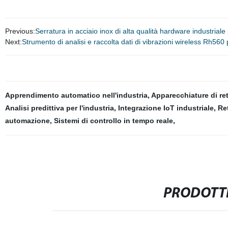
Previous:
Serratura in acciaio inox di alta qualità hardware industrial
Next:
Strumento di analisi e raccolta dati di vibrazioni wireless Rh56
Apprendimento automatico nell'industria
,
Apparecchiature di ret
Analisi predittiva per l'industria
,
Integrazione IoT industriale
,
Ret
automazione
,
Sistemi di controllo in tempo reale
,
PRODOTTI