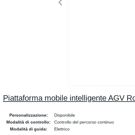
Piattaforma mobile intelligente AGV R
Personalizzazione:
Disponibile
Modalità di controllo:
Controllo del percorso continuo
Modalità di guida:
Elettrico