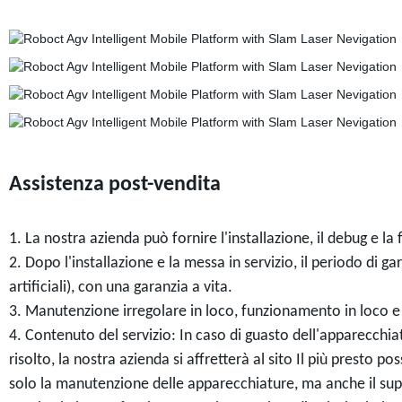
Assistenza post-vendita
1. La nostra azienda può fornire l'installazione, il debug e la 
2. Dopo l'installazione e la messa in servizio, il periodo di 
artificiali), con una garanzia a vita.
3. Manutenzione irregolare in loco, funzionamento in loco e
4. Contenuto del servizio: In caso di guasto dell'apparecchi
risolto, la nostra azienda si affretterà al sito Il più presto 
solo la manutenzione delle apparecchiature, ma anche il supp