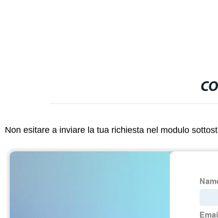
GPS FM
CO
Non esitare a inviare la tua richiesta nel modulo sotto