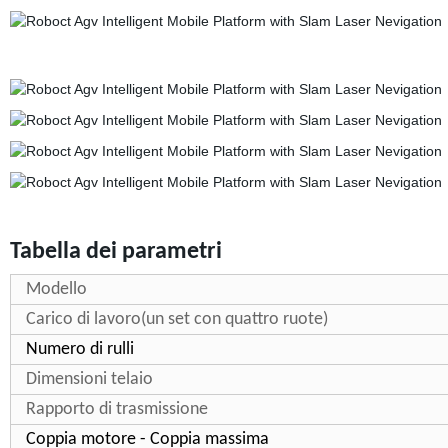
Tabella dei parametri
Modello
Carico di lavoro(un set con quattro ruote)
Numero di rulli
Dimensioni telaio
Rapporto di trasmissione
Coppia motore - Coppia massima