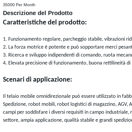
35000 Per Month
Descrizione del Prodotto
Caratteristiche del prodotto:
1. Funzionamento regolare, parcheggio stabile, vibrazioni rid
2. La forza motrice è potente e può sopportare merci pesant
3. Ricerca e sviluppo indipendenti di comando, ruota mecanu
4. Elevata precisione di funzionamento, buona rettilineità di t
Scenari di applicazione:
Il telaio mobile omnidirezionale può essere utilizzato in fab
Spedizione, robot mobili, robot logistici di magazzino, AGV, A
campi per soddisfare i diversi requisiti in campo industriale
settore, ampia applicazione, qualità stabile e grandi spedizio