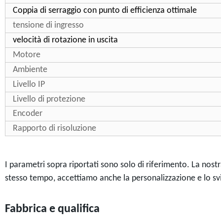
Coppia di serraggio con punto di efficienza ottimale
tensione di ingresso
velocità di rotazione in uscita
Motore
Ambiente
Livello IP
Livello di protezione
Encoder
Rapporto di risoluzione
I parametri sopra riportati sono solo di riferimento. La nos
stesso tempo, accettiamo anche la personalizzazione e lo svil
Fabbrica e qualifica