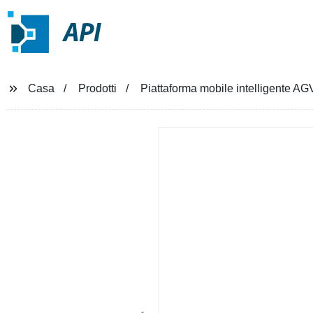
API
Casa
Prodotti
Piattaforma mobile intelligente A