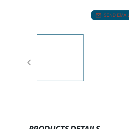
SEND EMAIL