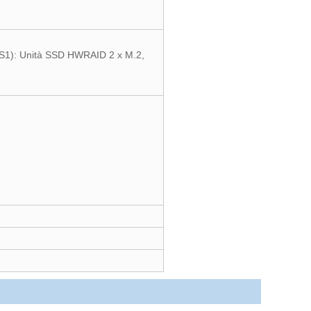
OSSS1): Unità SSD HWRAID 2 x M.2,