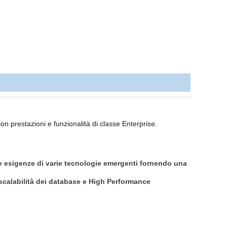
on prestazioni e funzionalità di classe Enterprise.
le esigenze di varie tecnologie emergenti fornendo una
, scalabilità dei database e High Performance