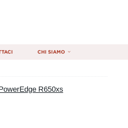
TTACI
CHI SIAMO
 PowerEdge R650xs