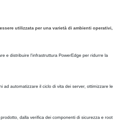
ssere utilizzata per una varietà di ambienti operativi,
e e distribuire l'infrastruttura PowerEdge per ridurre la
ad automatizzare il ciclo di vita dei server, ottimizzare le
 prodotto, dalla verifica dei componenti di sicurezza e root