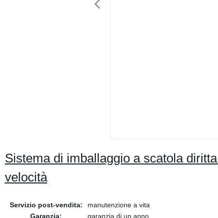
Sistema di imballaggio a scatola diritta 
velocità
Servizio post-vendita:
manutenzione a vita
Garanzia:
garanzia di un anno