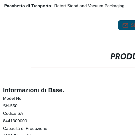
Pacchetto di Trasporto:
Retort Stand and Vacuum Packaging
S
PRODU
Informazioni di Base.
Model No.
SH-550
Codice SA
8441309000
Capacità di Produzione