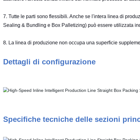
7. Tutte le parti sono flessibili. Anche se l'intera linea di pr
Sealing & Bundling e Box Palletizing) può essere utilizzata i
8. La linea di produzione non occupa una superficie suppleme
Dettagli di configurazione
Specifiche tecniche delle sezioni princ