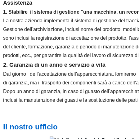
Assistenza
1. Stabilire
il sistema di gestione "una macchina, un reco
La nostra azienda implementa il sistema di gestione del tracciam
Gestione dell'archiviazione, inclusi nome del prodotto, modello 
sono inclusi la registrazione di accettazione del prodotto, l'ass
del cliente, formazione, garanzia e periodo di manutenzione della
prodotti, ecc., per garantire la qualità del lavoro di sicurezza
2.
Garanzia di un anno e servizio a vita
Dal giorno
dell'accettazione dell'apparecchiatura, forniremo
di garanzia, ma il trasporto dei componenti sarà a carico dell'
Dopo un anno di garanzia, in caso di guasto dell'apparecchia
inclusi la manutenzione dei guasti e la sostituzione delle parti o
Il nostro ufficio