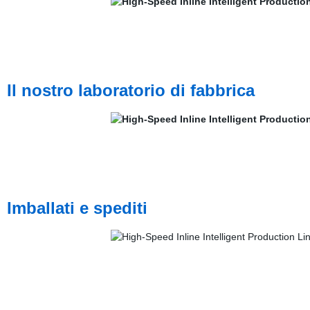
Il nostro laboratorio di fabbrica
Imballati e spediti