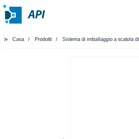
API
Casa
Prodotti
Sistema di imballaggio a scatola dir