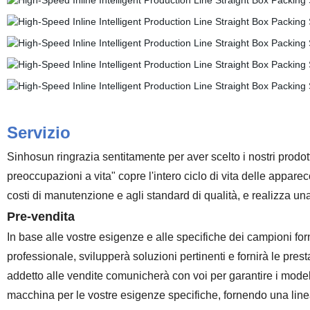
Servizio
Sinhosun ringrazia sentitamente per aver scelto i nostri prodotti.
preoccupazioni a vita" copre l'intero ciclo di vita delle apparecc
costi di manutenzione e agli standard di qualità, e realizza una
Pre-vendita
In base alle vostre esigenze e alle specifiche dei campioni forni
professionale, svilupperà soluzioni pertinenti e fornirà le prestaz
addetto alle vendite comunicherà con voi per garantire i modell
macchina per le vostre esigenze specifiche, fornendo una lin