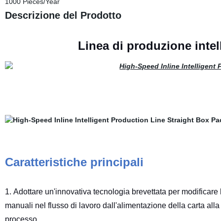
1000 Pieces/Year
Descrizione del Prodotto
Linea di produzione intel
Caratteristiche principali
1. Adottare un'innovativa tecnologia brevettata per modificare 
manuali nel flusso di lavoro dall'alimentazione della carta alla p
processo.