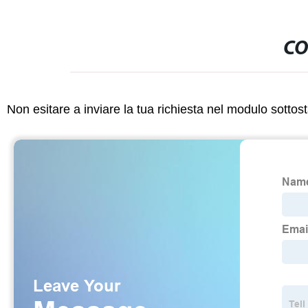
CO
Non esitare a inviare la tua richiesta nel modulo sotto