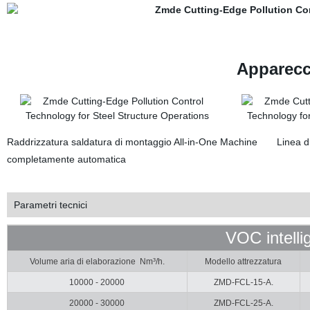
Apparecc
Raddrizzatura saldatura di montaggio All-in-One Machine Linea d
completamente automatica
Parametri tecnici
VOC intelligen
Volume aria di elaborazione Nm³/h.
Modello attrezzatura
10000 - 20000
ZMD-FCL-15-A.
20000 - 30000
ZMD-FCL-25-A.