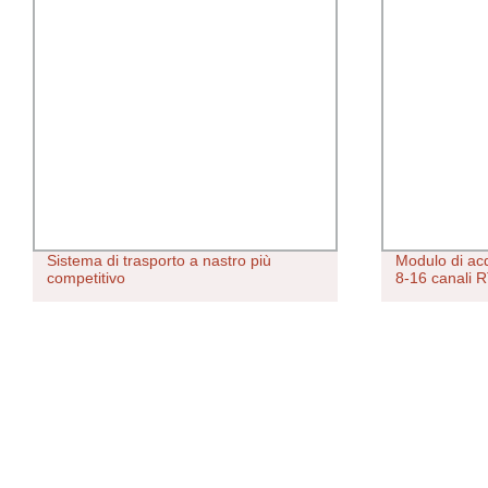
Sistema di trasporto a nastro più
Modulo di acq
competitivo
8-16 canali R