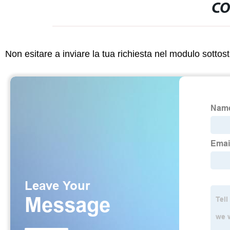
CO
Non esitare a inviare la tua richiesta nel modulo sotto