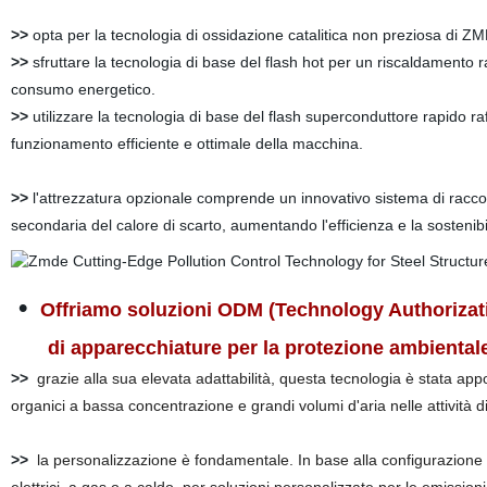
>>
opta per la tecnologia di ossidazione catalitica non preziosa di ZMD
>>
sfruttare la tecnologia di base del flash hot per un riscaldamento r
consumo energetico.
>>
utilizzare la tecnologia di base del flash superconduttore rapido ra
funzionamento efficiente e ottimale della macchina.
>>
l'attrezzatura opzionale comprende un innovativo sistema di raccol
secondaria del calore di scarto, aumentando l'efficienza e la sostenibil
•
Offriamo soluzioni ODM (Technology Authorizati
di apparecchiature per la protezione ambientale,
>>
grazie alla sua elevata adattabilità, questa tecnologia è stata app
organici a bassa concentrazione e grandi volumi d'aria nelle attività di
>>
la personalizzazione è fondamentale. In base alla configurazione dell