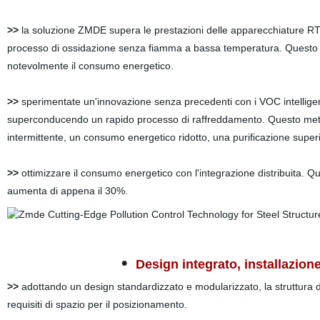
>>
la soluzione ZMDE supera le prestazioni delle apparecchiature RT
processo di ossidazione senza fiamma a bassa temperatura. Questo me
notevolmente il consumo energetico.
>>
sperimentate un'innovazione senza precedenti con i VOC intellige
superconducendo un rapido processo di raffreddamento. Questo meto
intermittente, un consumo energetico ridotto, una purificazione superi
>>
ottimizzare il consumo energetico con l'integrazione distribuita
aumenta di appena il 30%.
•
Design integrato, installazio
>>
adottando un design standardizzato e modularizzato, la struttura 
requisiti di spazio per il posizionamento.