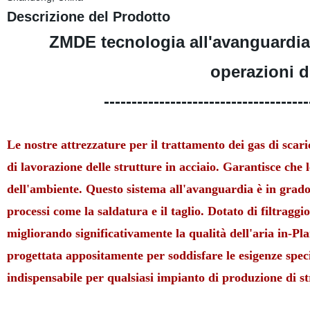
Descrizione del Prodotto
ZMDE tecnologia all'avanguardia 
operazioni di
-------------------------------------
Le nostre attrezzature per il trattamento dei gas di scar
di lavorazione delle strutture in acciaio. Garantisce che 
dell'ambiente. Questo sistema all'avanguardia è in grado 
processi come la saldatura e il taglio. Dotato di filtragg
migliorando significativamente la qualità dell'aria in-Pl
progettata appositamente per soddisfare le esigenze speci
indispensabile per qualsiasi impianto di produzione di st