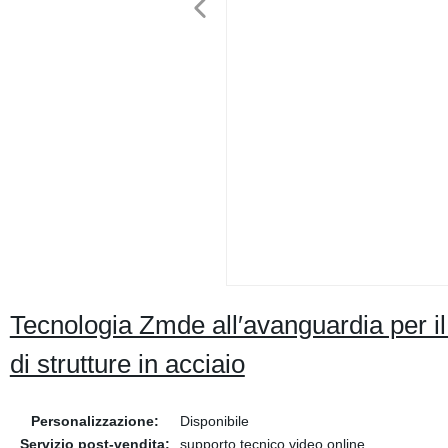
Tecnologia Zmde all′avanguardia per il 
di strutture in acciaio
Personalizzazione:
Disponibile
Servizio post-vendita:
supporto tecnico video online