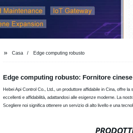
Casa
Edge computing robusto
Edge computing robusto: Fornitore cinese 
Hebei Api Control Co., Ltd., un produttore affidabile in Cina, offre 
eccellenti e affidabilità, adattandosi alle esigenze moderne. La nostr
Scegliere noi significa ottenere un servizio di alto livello e una tecno
PRODOTTI