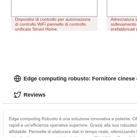
Dispositivi di controllo per automazione
Attrezzatura i
di controllo WiFi pannello di controllo
sollevamento 
unificato Smart Home
prefabbricati 
piazze
Edge computing robusto: Fornitore cinese 
Reviews
Edge computing Robusto è una soluzione innovativa e potente. Offre
rapidi e un'efficienza operativa superiore. Grazie alla sua robuste
affidabile. Permette di elaborare dati in tempo reale, ottimizzando