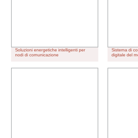
Soluzioni energetiche intelligenti per
Sistema di co
nodi di comunicazione
digitale del 