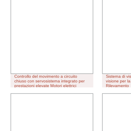
Controllo del movimento a circuito
Sistema di vis
chiuso con servosistema integrato per
visione per l
prestazioni elevate Motori elettrici
Rilevamento